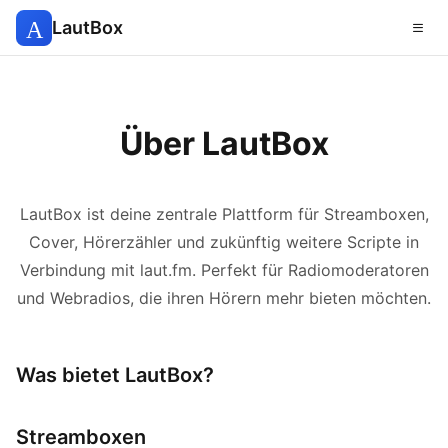
LautBox
Über LautBox
LautBox ist deine zentrale Plattform für Streamboxen,
Cover, Hörerzähler und zukünftig weitere Scripte in
Verbindung mit laut.fm. Perfekt für Radiomoderatoren
und Webradios, die ihren Hörern mehr bieten möchten.
Was bietet LautBox?
Streamboxen