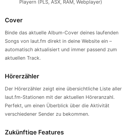
Playern (PLS, ASX, RAM, Webplayer)
Cover
Binde das aktuelle Album-Cover deines laufenden
Songs von laut.fm direkt in deine Website ein –
automatisch aktualisiert und immer passend zum
aktuellen Track.
Hörerzähler
Der Hörerzähler zeigt eine übersichtliche Liste aller
laut.fm-Stationen mit der aktuellen Höreranzahl.
Perfekt, um einen Überblick über die Aktivität
verschiedener Sender zu bekommen.
Zukünftige Features