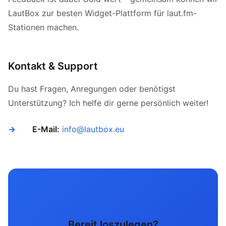
LautBox zur besten Widget-Plattform für laut.fm-
Stationen machen.
Kontakt & Support
Du hast Fragen, Anregungen oder benötigst
Unterstützung? Ich helfe dir gerne persönlich weiter!
E-Mail:
info@lautbox.eu
Bereit loszulegen?