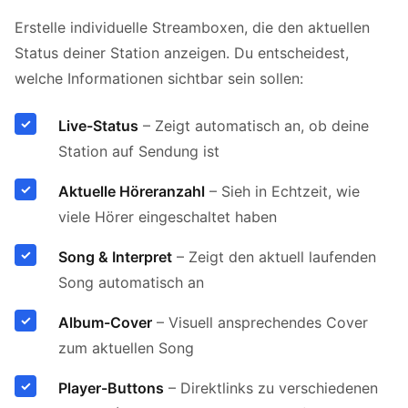
Erstelle individuelle Streamboxen, die den aktuellen
Status deiner Station anzeigen. Du entscheidest,
welche Informationen sichtbar sein sollen:
Live-Status
– Zeigt automatisch an, ob deine
Station auf Sendung ist
Aktuelle Höreranzahl
– Sieh in Echtzeit, wie
viele Hörer eingeschaltet haben
Song & Interpret
– Zeigt den aktuell laufenden
Song automatisch an
Album-Cover
– Visuell ansprechendes Cover
zum aktuellen Song
Player-Buttons
– Direktlinks zu verschiedenen