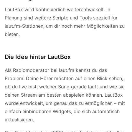
LautBox wird kontinuierlich weiterentwickelt. In
Planung sind weitere Scripte und Tools speziell für
laut.fm-Stationen, um dir noch mehr Möglichkeiten zu
bieten.
Die Idee hinter LautBox
Als Radiomoderator bei laut.fm kennst du das
Problem: Deine Hörer möchten auf einen Blick sehen,
ob du live bist, welcher Song gerade läuft und wie sie
deinen Stream am besten abspielen können. LautBox
wurde entwickelt, um genau das zu ermöglichen – mit
einfach einbindbaren Widgets, die sich automatisch
aktualisieren.