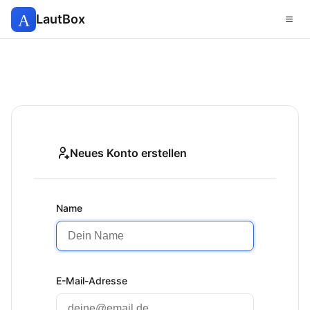
LautBox
Neues Konto erstellen
Name
E-Mail-Adresse