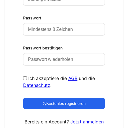
Passwort
Passwort bestätigen
Ich akzeptiere die
AGB
und die
Datenschutz
.
Kostenlos registrieren
Bereits ein Account?
Jetzt anmelden